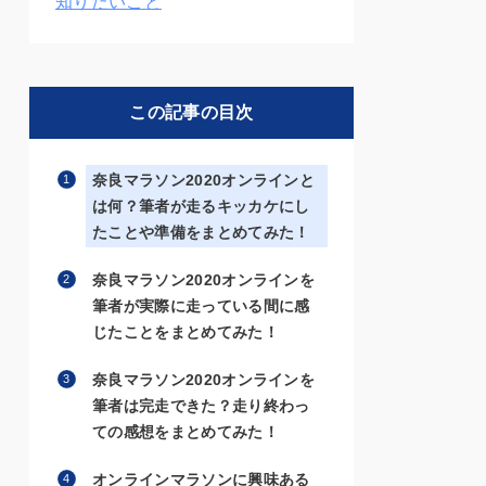
知りたいこと
この記事の目次
奈良マラソン2020オンラインと
は何？筆者が走るキッカケにし
たことや準備をまとめてみた！
奈良マラソン2020オンラインを
筆者が実際に走っている間に感
じたことをまとめてみた！
奈良マラソン2020オンラインを
筆者は完走できた？走り終わっ
ての感想をまとめてみた！
オンラインマラソンに興味ある