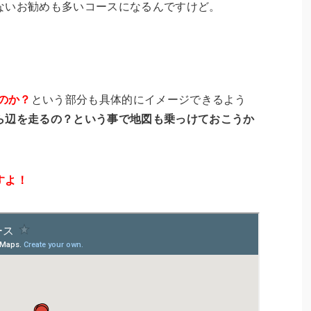
ないお勧めも多いコースになるんですけど。
のか？
という部分も具体的にイメージできるよう
ら辺を走るの？という事で地図も乗っけておこうか
すよ！