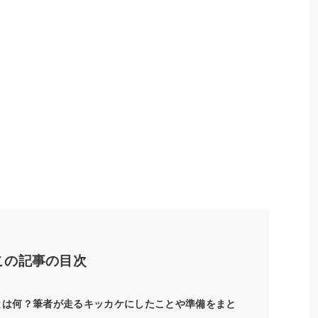
この記事の目次
ンとは何？筆者が走るキッカケにしたことや準備をまと