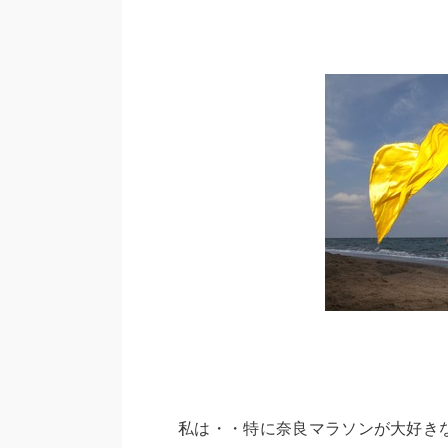
私は・・特に奈良マラソンが大好き