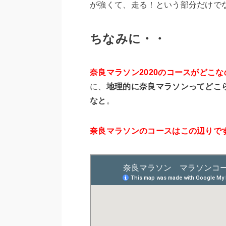
が強くて、走る！という部分だけで
ちなみに・・
奈良マラソン2020のコースがどこな
に、
地理的に奈良マラソンってどこ
なと
。
奈良マラソンのコースはこの辺りで