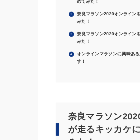
めてみた！
奈良マラソン2020オンライ
みた！
奈良マラソン2020オンライ
みた！
オンラインマラソンに興味ある
す！
奈良マラソン20
が走るキッカケ