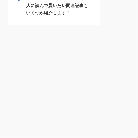
人に読んで貰いたい関連記事も
いくつか紹介します！