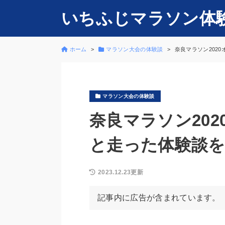
いちふじマラソン体
ホーム
マラソン大会の体験談
奈良マラソン202
マラソン大会の体験談
奈良マラソン20
と走った体験談
2023.12.23更新
記事内に広告が含まれています。