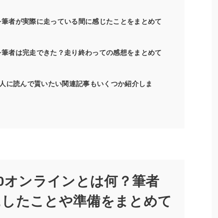
ンを筆者が実際に走っている間に感じたことをまとめて
ンを筆者は完走できた？走り終わっての感想をまとめて
人に読んで貰いたい関連記事もいくつか紹介しま
20オンラインとは何？筆者
にしたことや準備をまとめて