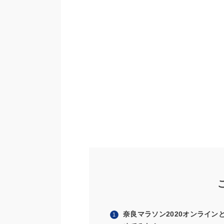
奈良マラソン2020オンライ