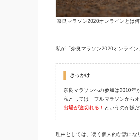
奈良マラソン2020オンラインとは
私が「奈良マラソン2020オンライ
きっかけ
奈良マラソンへの参加は2010
私としては、フルマラソンからオ
出場が途切れる！
というのが嫌だ
理由としては、凄く個人的な話にな