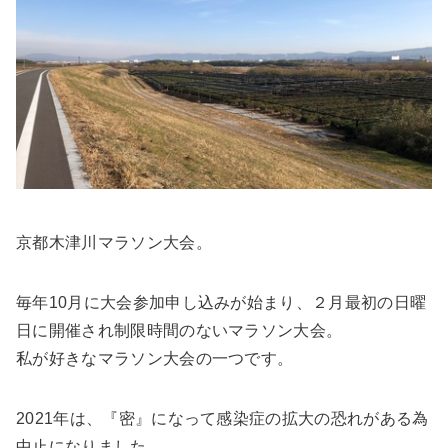
京都木津川マラソン大会。
毎年10月に大会参加申し込みが始まり、２月最初の日曜
日に開催され制限時間のないマラソン大会。
私が好きなマラソン大会の一つです。
2021年は、『密』になって感染症の拡大の恐れがある為
中止になりました。