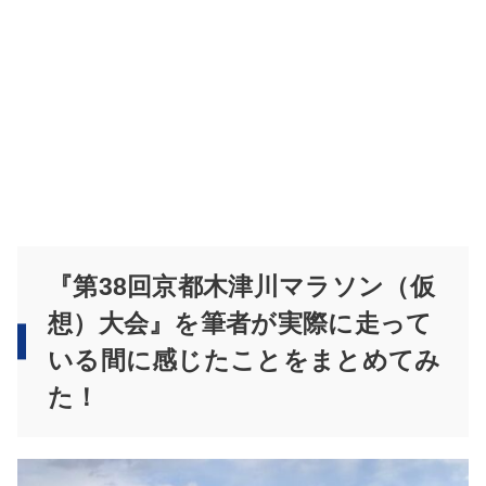
『第38回京都木津川マラソン（仮
想）大会』を筆者が実際に走って
いる間に感じたことをまとめてみ
た！