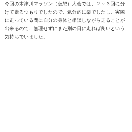
今回の木津川マラソン（仮想）大会では、２～３回に分
けて走るつもりでしたので、気分的に楽でしたし、実際
に走っている間に自分の身体と相談しながら走ることが
出来るので、無理せずにまた別の日に走れば良いという
気持ちでいました。