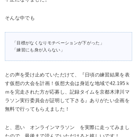
そんな中でも
「目標がなくなりモチベーションが下がった」
「練習にも身が入らない」
との声を受け止めていただけて、『
日頃の練習結果を表
す仮想の大会を計画！仮想大会は身近な地域で42.195ｋ
ｍを完走された方が応募し、記録タイムを京都木津川マ
ラソン実行委員会が証明して下さる
』ありがたい企画を
無料で行ってもらえました！
と、思い
オンラインマラソン
を実際に走ってみまし
たので、最後まで読んでいただけると嬉しいです！