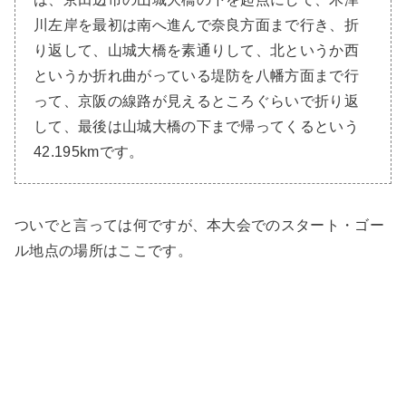
川左岸を最初は南へ進んで奈良方面まで行き、折
り返して、山城大橋を素通りして、北というか西
というか折れ曲がっている堤防を八幡方面まで行
って、京阪の線路が見えるところぐらいで折り返
して、最後は山城大橋の下まで帰ってくるという
42.195kmです。
ついでと言っては何ですが、本大会でのスタート・ゴー
ル地点の場所はここです。