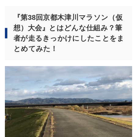
『第38回京都木津川マラソン（仮
想）大会』とはどんな仕組み？筆
者が走るきっかけにしたことをま
とめてみた！