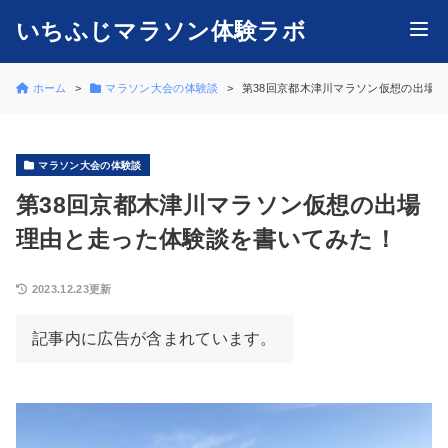
いちふじマラソン体験ラボ
ホーム
マラソン大会の体験談
第38回京都木津川マラソン仮想の出場
マラソン大会の体験談
第38回京都木津川マラソン仮想の出場
理由と走った体験談を書いてみた！
2023.12.23更新
記事内に広告が含まれています。