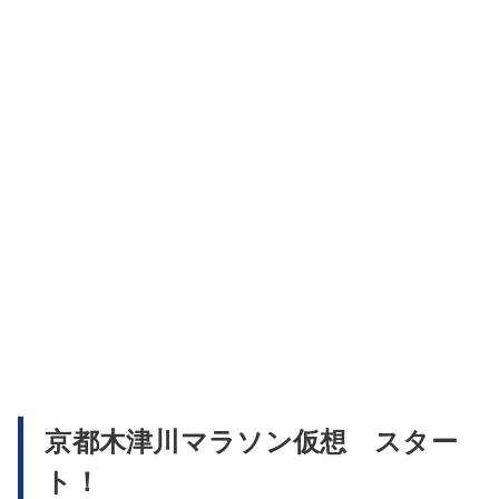
京都木津川マラソン仮想 スター
ト！