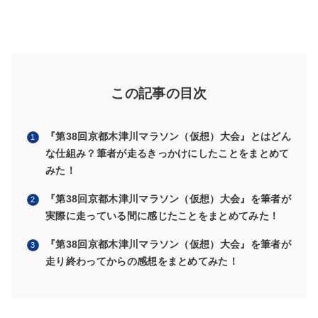
この記事の目次
『第38回京都木津川マラソン（仮想）大会』とはどん
な仕組み？筆者が走るきっかけにしたことをまとめて
みた！
『第38回京都木津川マラソン（仮想）大会』を筆者が
実際に走っている間に感じたことをまとめてみた！
『第38回京都木津川マラソン（仮想）大会』を筆者が
走り終わってからの感想をまとめてみた！