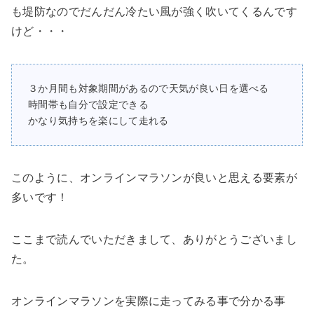
も堤防なのでだんだん冷たい風が強く吹いてくるんです
けど・・・
３か月間も対象期間があるので天気が良い日を選べる
時間帯も自分で設定できる
かなり気持ちを楽にして走れる
このように、オンラインマラソンが良いと思える要素が
多いです！
ここまで読んでいただきまして、ありがとうございまし
た。
オンラインマラソンを実際に走ってみる事で分かる事