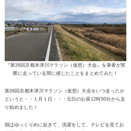
『第38回京都木津川マラソン（仮想）大会』を筆者が実
際に走っている間に感じたことをまとめてみた！
第38回京都木津川マラソン（仮想）大会をいつ走ったか
というと・・
１月１日
・・・
元日のお昼12時50分から走
り始めました
！
朝はゆっくりめに起きて、洗濯をして、テレビを見てお