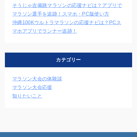
そうじゃ吉備路マラソンの応援ナビは？アプリで
マラソン選手を追跡！スマホ・PC版使い方
沖縄100Kウルトラマラソンの応援ナビは？PCス
マホアプリでランナー追跡！
カテゴリー
マラソン大会の体験談
マラソン大会応援
知りたいこと