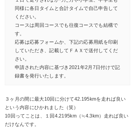
同様に各日タイムと合計タイムで自己申告して
ください。
コースは周回コースでも往復コースでも結構で
す。
応募は応募フォームか、下記の応募用紙を印刷
していただき、記載してＦＡＸで送付してくだ
さい。
申請された内容に基づき2021年2月7日付けで記
録書を発行いたします。
３ヶ月の間に最大10回に分けて42.195kmを走れば良い
という内容にひかれました（笑）
10回ってことは、
１回4.2195km（≒4.3km）走れば良い
だけなんです。