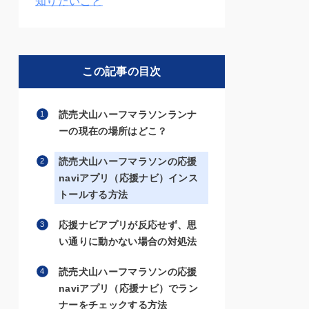
知りたいこと
この記事の目次
読売犬山ハーフマラソンランナ
ーの現在の場所はどこ？
読売犬山ハーフマラソンの応援
naviアプリ（応援ナビ）インス
トールする方法
応援ナビアプリが反応せず、思
い通りに動かない場合の対処法
読売犬山ハーフマラソンの応援
naviアプリ（応援ナビ）でラン
ナーをチェックする方法