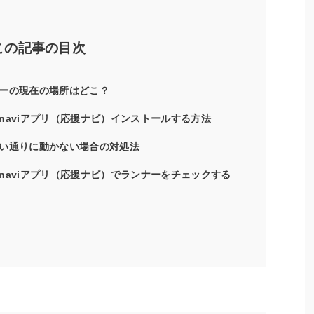
この記事の目次
ーの現在の場所はどこ？
naviアプリ（応援ナビ）インストールする方法
い通りに動かない場合の対処法
naviアプリ（応援ナビ）でランナーをチェックする