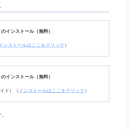
版
プリのインストール（無料）
インストールはここをクリック
）
プリのインストール（無料）
イド）（
インストールはここをクリック
）
す。