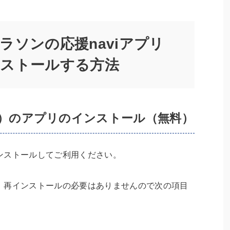
ラソンの応援naviアプリ
ンストールする方法
ナビ）のアプリのインストール（無料）
ンストールしてご利用ください。
、再インストールの必要はありませんので次の項目