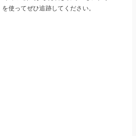
』を使ってぜひ追跡してください。