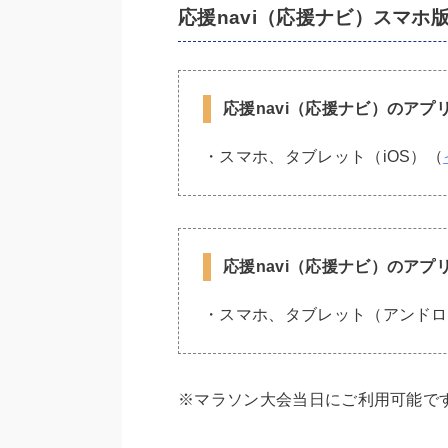
応援navi（応援ナビ）スマホ
応援navi（応援ナビ）のア
・スマホ、タブレット（iOS）（
応援navi（応援ナビ）のア
・スマホ、タブレット（アンドロ
※マラソン大会当日にご利用可能で