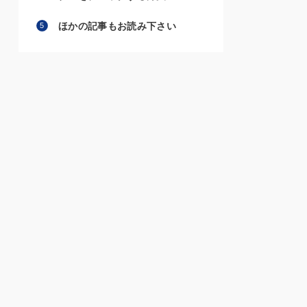
ほかの記事もお読み下さい