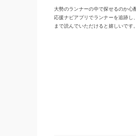
大勢のランナーの中で探せるのか心
応援ナビアプリでランナーを追跡し
まで読んでいただけると嬉しいです