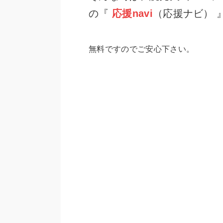
の『
応援navi
（応援ナビ） 
無料ですのでご安心下さい。