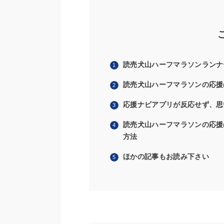
読売犬山ハーフマラソンランナ
読売犬山ハーフマラソンの応援
応援ナビアプリが反応せず、思
読売犬山ハーフマラソンの応援
方法
ほかの記事もお読み下さい