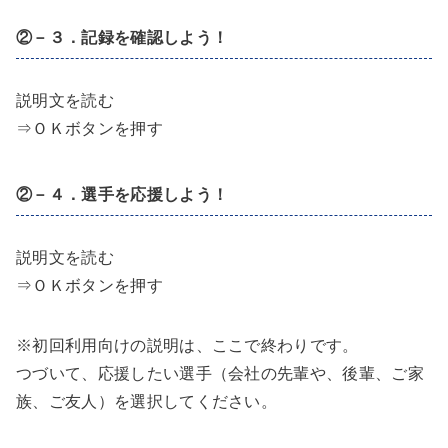
②－３．記録を確認しよう！
説明文を読む
⇒ＯＫボタンを押す
②－４．選手を応援しよう！
説明文を読む
⇒ＯＫボタンを押す
※初回利用向けの説明は、ここで終わりです。
つづいて、応援したい選手（会社の先輩や、後輩、ご家
族、ご友人）を選択してください。