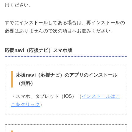
用ください。
すでにインストールしてある場合は、再インストールの
必要はありませんので次の項目へお進みください。
応援navi（応援ナビ）スマホ版
応援navi（応援ナビ）のアプリのインストール
（無料）
・スマホ、タブレット（iOS）（
インストールはこ
こをクリック
）