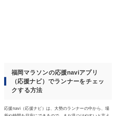
福岡マラソンの応援naviアプリ
（応援ナビ）でランナーをチェッ
クする方法
応援navi（応援ナビ）は、大勢のランナーの中から、場
所や時間を目安にできるので、まだ見つけやすいと言え