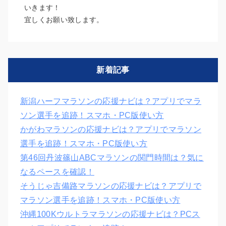
いきます！
宜しくお願い致します。
新着記事
新潟ハーフマラソンの応援ナビは？アプリでマラ
ソン選手を追跡！スマホ・PC版使い方
かがわマラソンの応援ナビは？アプリでマラソン
選手を追跡！スマホ・PC版使い方
第46回丹波篠山ABCマラソンの関門時間は？気に
なるペースを確認！
そうじゃ吉備路マラソンの応援ナビは？アプリで
マラソン選手を追跡！スマホ・PC版使い方
沖縄100Kウルトラマラソンの応援ナビは？PCス