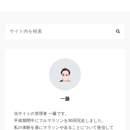
一藤
当サイトの管理者 一藤です。
平成期間中にフルマラソンを30回完走しました。
私の体験を基にマラソンや走ることについて発信して