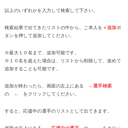
以上のいずれかを入力して検索して下さい。
検索結果で出てきたリストの中から、ご本人を
＋追加
ボ
タンを押して追加してください。
※最大１０名まで、追加可能です。
※１０名を超えた場合は、リストから削除して、改めて
追加することも可能です。
追加が終わったら、画面の左上にある
←選手検索
の
←
をクリックしてください。
すると、応援中の選手のリストとして出てきます。