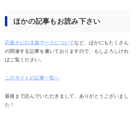
ほかの記事もお読み下さい
応援ナビの太鼓マークについて
など、ほかにもたくさん
の関連する記事を書いておりますので、もしよろしけれ
ばご覧ください。
このサイトの記事一覧へ
最後まで読んでいただきまして、ありがとうございまし
た！