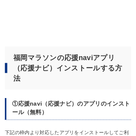
福岡マラソンの応援naviアプリ
（応援ナビ）インストールする方
法
①応援navi（応援ナビ）のアプリのインスト
ール（無料）
下記の枠内より対応したアプリをインストールしてご利