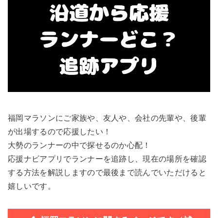
福岡マラソンにご家族や、友人や、会社の先輩や、後輩
が出場するので応援したい！
大勢のランナーの中で探せるのか心配！
応援ナビアプリでランナーを追跡し、現在の場所を確認
する方法を解説しますので最後まで読んでいただけると
嬉しいです。