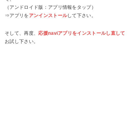
（アンドロイド版：アプリ情報をタップ）
⇒アプリを
アンインストール
して下さい。
そして、再度、
応援naviアプリをインストールし直して
お試し下さい。