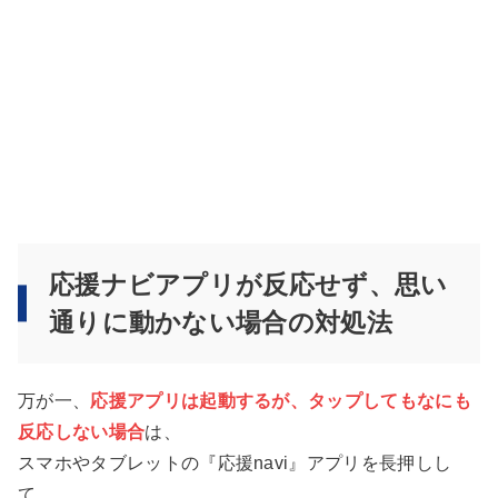
応援ナビアプリが反応せず、思い
通りに動かない場合の対処法
万が一、
応援アプリは起動するが、タップしてもなにも
反応しない場合
は、
スマホやタブレットの『応援navi』アプリを長押しし
て、