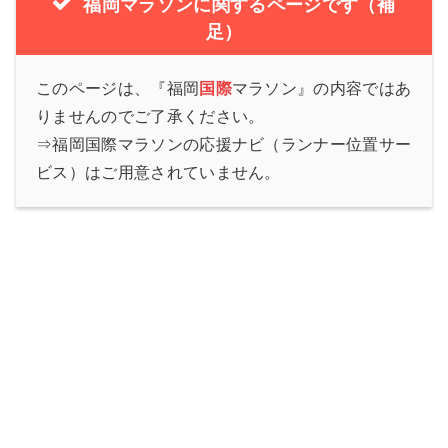
福岡マラソンに関するページです（補
足）
このページは、『福岡
国際
マラソン』の内容ではあ
りませんのでご了承ください。
⇒福岡国際マラソンの応援ナビ（ランナー位置サー
ビス）はご用意されていません。