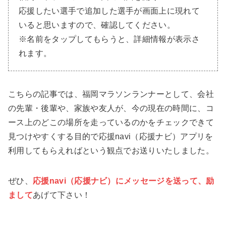
応援したい選手で追加した選手が画面上に現れて
いると思いますので、確認してください。
※名前をタップしてもらうと、詳細情報が表示さ
れます。
こちらの記事では、福岡マラソンランナーとして、会社
の先輩・後輩や、家族や友人が、今の現在の時間に、コ
ース上のどこの場所を走っているのかをチェックできて
見つけやすくする目的で応援navi（応援ナビ）アプリを
利用してもらえればという観点でお送りいたしました。
ぜひ、
応援navi（応援ナビ）にメッセージを送って、励
まして
あげて下さい！