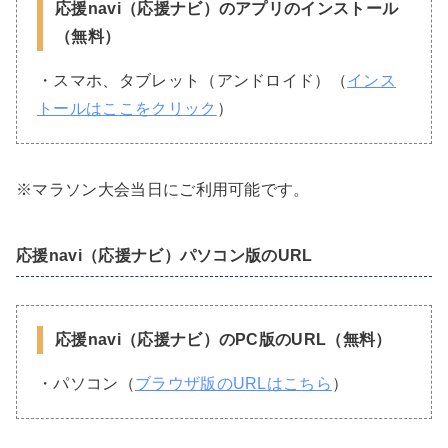
応援navi（応援ナビ）のアプリのインストール
（無料）
・スマホ、タブレット（アンドロイド）（
インス
トールはここをクリック
）
※マラソン大会当日にご利用可能です。
応援navi（応援ナビ）パソコン版のURL
応援navi（応援ナビ）のPC版のURL（無料）
・パソコン（
ブラウザ版のURLはこちら
）