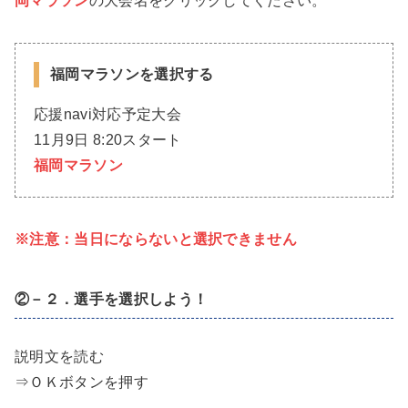
岡マラソン
の大会名をクリックしてください。
福岡マラソンを選択する
応援navi対応予定大会
11月9日 8:20スタート
福岡マラソン
※注意：当日にならないと選択できません
②－２．選手を選択しよう！
説明文を読む
⇒ＯＫボタンを押す