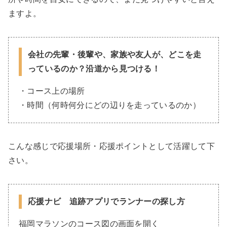
ますよ。
会社の先輩・後輩や、家族や友人が、どこを走
っているのか？沿道から見つける！
・コース上の場所
・時間（何時何分にどの辺りを走っているのか）
こんな感じで応援場所・応援ポイントとして活躍して下
さい。
応援ナビ 追跡アプリでランナーの探し方
福岡マラソンのコース図の画面を開く