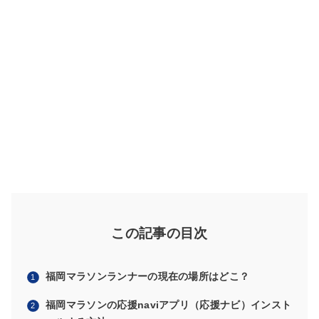
この記事の目次
福岡マラソンランナーの現在の場所はどこ？
福岡マラソンの応援naviアプリ（応援ナビ）インスト