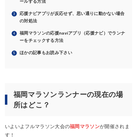
ールする方法
応援ナビアプリが反応せず、思い通りに動かない場合
の対処法
福岡マラソンの応援naviアプリ（応援ナビ）でランナ
ーをチェックする方法
ほかの記事もお読み下さい
福岡マラソンランナーの現在の場
所はどこ？
いよいよフルマラソン大会の
福岡マラソン
が開催されま
す！