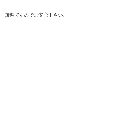
無料ですのでご安心下さい。