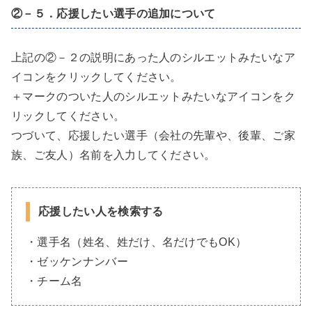
②－５．応援したい選手の追加について
上記の②－２の説明にあった人のシルエットみたいなア
イコンをクリックしてください。
＋マークのついた人のシルエットみたいなアイコンをク
リックしてください。
つづいて、応援したい選手（会社の先輩や、後輩、ご家
族、ご友人）名前を入力してください。
応援したい人を検索する
・選手名（姓名、姓だけ、名だけでもOK）
・ゼッケンナンバー
・チーム名