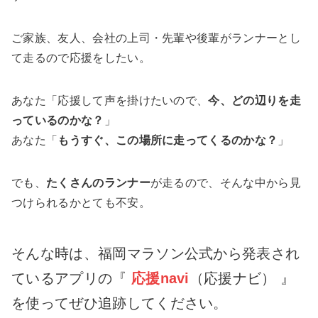
ご家族、友人、会社の上司・先輩や後輩がランナーとし
て走るので応援をしたい。
あなた「応援して声を掛けたいので、
今、どの辺りを走
っているのかな？
」
あなた「
もうすぐ、この場所に走ってくるのかな？
」
でも、
たくさんのランナー
が走るので、そんな中から見
つけられるかとても不安。
そんな時は、福岡マラソン公式から発表され
ているアプリの『
応援navi
（応援ナビ） 』
を使ってぜひ追跡してください。